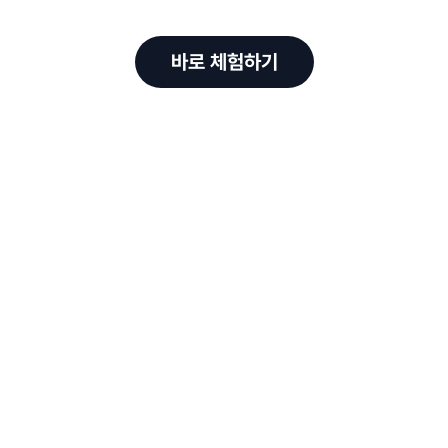
바로 체험하기