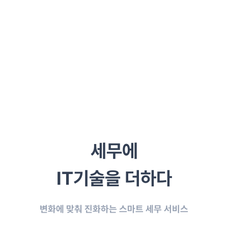
세무에
IT기술을 더하다
변화에 맞춰 진화하는 스마트 세무 서비스