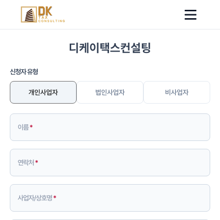
디케이택스컨설팅
디케이택스컨설팅
신청자 유형
개인사업자
법인사업자
비사업자
이름
연락처
사업자/상호명