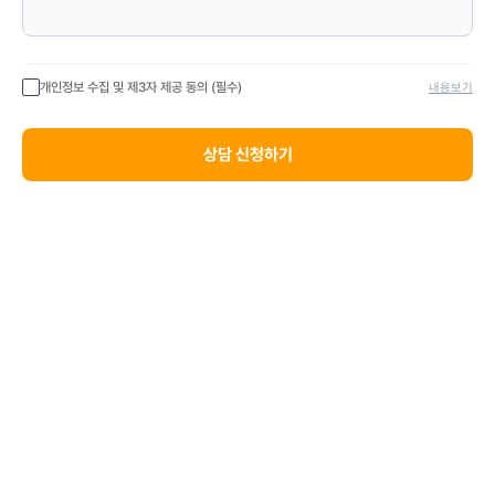
개인정보 수집 및 제3자 제공 동의 (필수)
내용보기
상담 신청하기